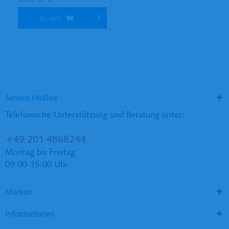
In den
Service Hotline
Telefonische Unterstützung und Beratung unter:
+49 201 4868244
Montag bis Freitag
09:00-15:00 Uhr
Marken
Informationen