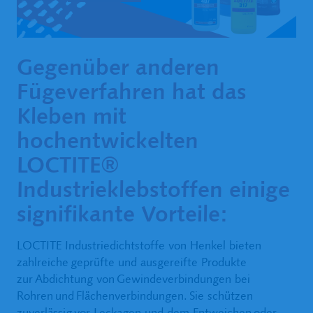
Gegenüber anderen
Fügeverfahren hat das
Kleben mit
hochentwickelten
LOCTITE®
Industrieklebstoffen einige
signifikante Vorteile:
LOCTITE Industriedichtstoffe von Henkel bieten
zahlreiche geprüfte und ausgereifte Produkte
zur Abdichtung von Gewindeverbindungen bei
Rohren und Flächenverbindungen. Sie schützen
zuverlässig vor Leckagen und dem Entweichen oder