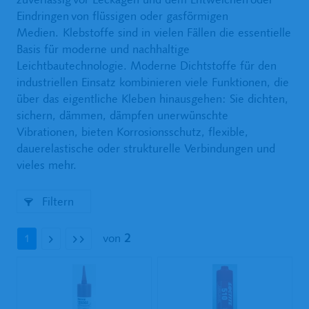
Eindringen von flüssigen oder gasförmigen
Medien. Klebstoffe sind in vielen Fällen die essentielle
Basis für moderne und nachhaltige
Leichtbautechnologie. Moderne Dichtstoffe für den
industriellen Einsatz kombinieren viele Funktionen, die
über das eigentliche Kleben hinausgehen: Sie dichten,
sichern, dämmen, dämpfen unerwünschte
Vibrationen, bieten Korrosionsschutz, flexible,
dauerelastische oder strukturelle Verbindungen und
vieles mehr.
Filtern
von
2
1