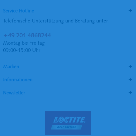
Service Hotline
Telefonische Unterstützung und Beratung unter:
+49 201 4868244
Montag bis Freitag
09:00-15:00 Uhr
Marken
Informationen
Newsletter