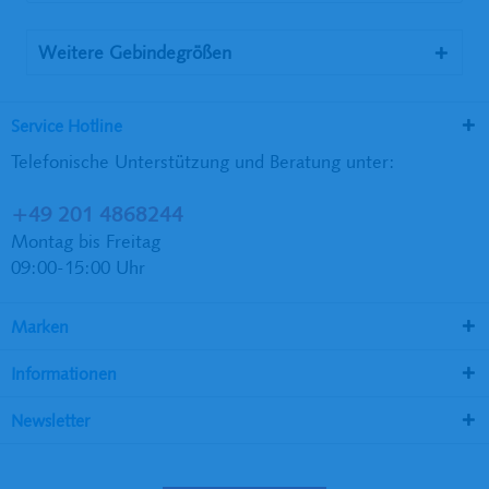
Weitere Gebindegrößen
Service Hotline
Telefonische Unterstützung und Beratung unter:
+49 201 4868244
Montag bis Freitag
09:00-15:00 Uhr
Marken
Informationen
Newsletter