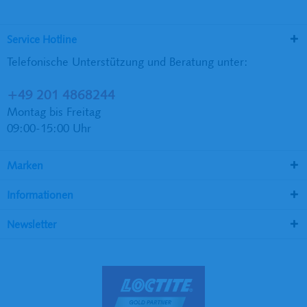
Service Hotline
Telefonische Unterstützung und Beratung unter:
+49 201 4868244
Montag bis Freitag
09:00-15:00 Uhr
Marken
Informationen
Newsletter