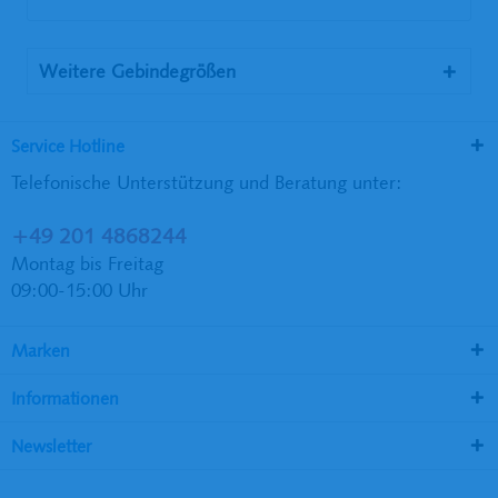
Weitere Gebindegrößen
Service Hotline
Telefonische Unterstützung und Beratung unter:
+49 201 4868244
Montag bis Freitag
09:00-15:00 Uhr
Marken
Informationen
Newsletter