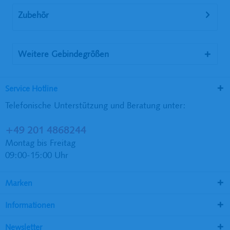
Zubehör
Weitere Gebindegrößen
Service Hotline
Telefonische Unterstützung und Beratung unter:
+49 201 4868244
Montag bis Freitag
09:00-15:00 Uhr
Marken
Informationen
Newsletter