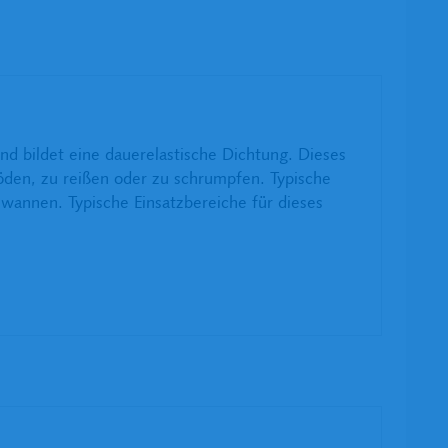
und bildet eine dauerelastische Dichtung. Dieses
öden, zu reißen oder zu schrumpfen. Typische
wannen. Typische Einsatzbereiche für dieses