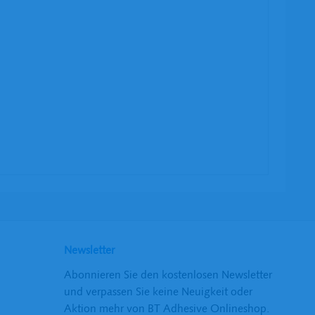
Newsletter
Abonnieren Sie den kostenlosen Newsletter
und verpassen Sie keine Neuigkeit oder
Aktion mehr von BT Adhesive Onlineshop.