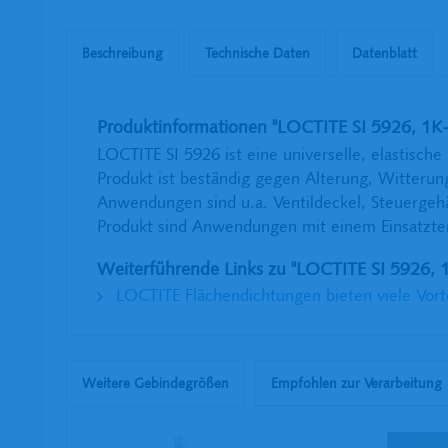
Beschreibung
Technische Daten
Datenblatt
Produktinformationen "LOCTITE SI 5926, 1K-S
LOCTITE SI 5926 ist eine universelle, elastische
Produkt ist beständig gegen Alterung, Witteru
Anwendungen sind u.a. Ventildeckel, Steuergeh
Produkt sind Anwendungen mit einem Einsatzte
Weiterführende Links zu "LOCTITE SI 5926, 1
LOCTITE Flächendichtungen bieten viele Vort
Weitere Gebindegrößen
Empfohlen zur Verarbeitung