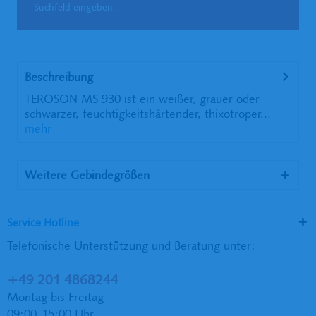
Suchfeld eingeben.
Beschreibung
TEROSON MS 930 ist ein weißer, grauer oder
schwarzer, feuchtigkeitshärtender, thixotroper...
mehr
Weitere Gebindegrößen
Service Hotline
Telefonische Unterstützung und Beratung unter:
+49 201 4868244
Montag bis Freitag
09:00-15:00 Uhr