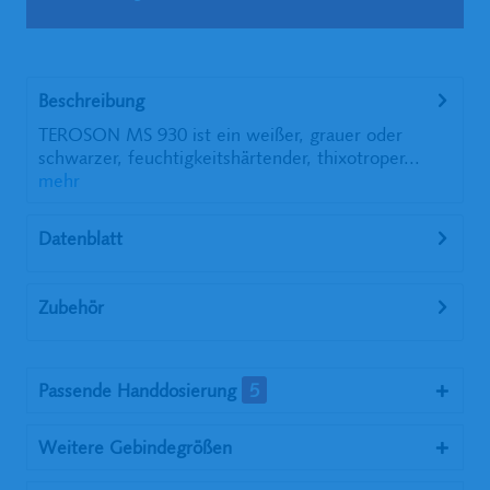
Beschreibung
TEROSON MS 930 ist ein weißer, grauer oder
schwarzer, feuchtigkeitshärtender, thixotroper...
mehr
Datenblatt
Zubehör
Passende Handdosierung
5
Weitere Gebindegrößen