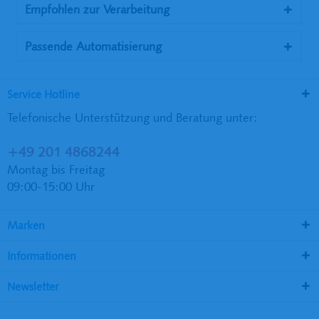
Empfohlen zur Verarbeitung
Passende Automatisierung
Service Hotline
Telefonische Unterstützung und Beratung unter:
+49 201 4868244
Montag bis Freitag
09:00-15:00 Uhr
Marken
Informationen
Newsletter