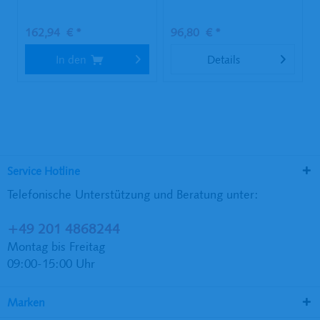
162,94 € *
96,80 € *
In den
Details
Service Hotline
Telefonische Unterstützung und Beratung unter:
+49 201 4868244
Montag bis Freitag
09:00-15:00 Uhr
Marken