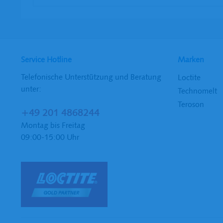
Service Hotline
Marken
Telefonische Unterstützung und Beratung
Loctite
unter:
Technomelt
Teroson
+49 201 4868244
Montag bis Freitag
09:00-15:00 Uhr