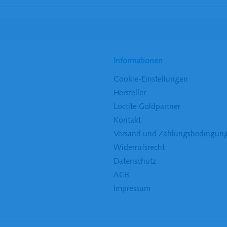
Informationen
Cookie-Einstellungen
Hersteller
Loctite Goldpartner
Kontakt
Versand und Zahlungsbedingun
Widerrufsrecht
Datenschutz
AGB
Impressum