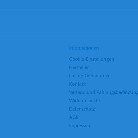
Informationen
Cookie-Einstellungen
Hersteller
Loctite Goldpartner
Kontakt
Versand und Zahlungsbedingun
Widerrufsrecht
Datenschutz
AGB
Impressum