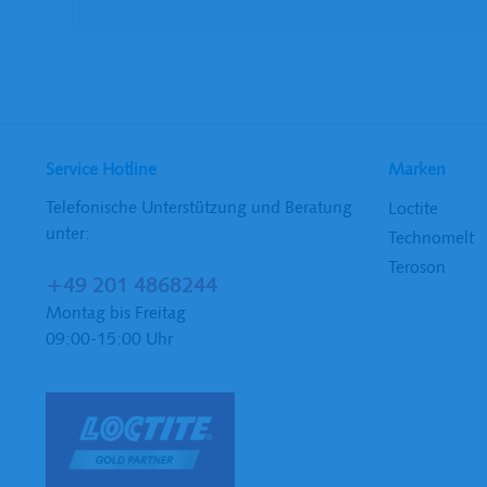
Service Hotline
Marken
Telefonische Unterstützung und Beratung
Loctite
unter:
Technomelt
Teroson
+49 201 4868244
Montag bis Freitag
09:00-15:00 Uhr