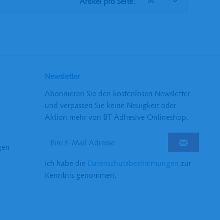
Artikel pro Seite:
Newsletter
Abonnieren Sie den kostenlosen Newsletter
und verpassen Sie keine Neuigkeit oder
Aktion mehr von BT Adhesive Onlineshop.
gen
Ich habe die
Datenschutzbestimmungen
zur
Kenntnis genommen.