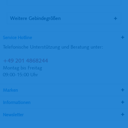
Weitere Gebindegrößen
Service Hotline
Telefonische Unterstützung und Beratung unter:
+49 201 4868244
Montag bis Freitag
09:00-15:00 Uhr
Marken
Informationen
Newsletter