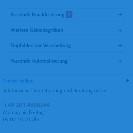
Passende Handdosierung
5
Weitere Gebindegrößen
Empfohlen zur Verarbeitung
Passende Automatisierung
Service Hotline
Telefonische Unterstützung und Beratung unter:
+49 201 4868244
Montag bis Freitag
09:00-15:00 Uhr