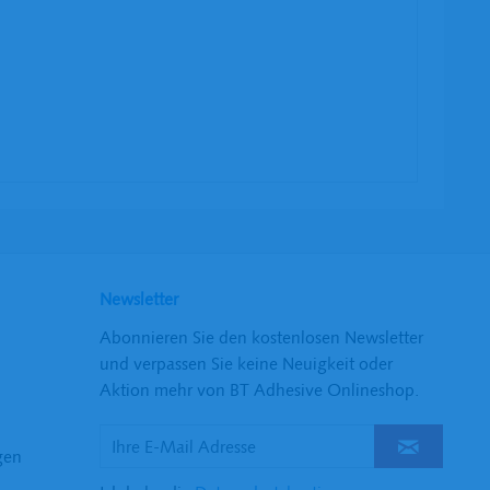
Newsletter
Abonnieren Sie den kostenlosen Newsletter
und verpassen Sie keine Neuigkeit oder
Aktion mehr von BT Adhesive Onlineshop.
gen