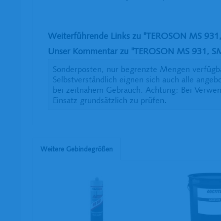
Weiterführende Links zu "TEROSON MS 931, 
Unser Kommentar zu "TEROSON MS 931, SMP-
Sonderposten, nur begrenzte Mengen verfügba
Selbstverständlich eignen sich auch alle ang
bei zeitnahem Gebrauch. Achtung: Bei Verwen
Einsatz grundsätzlich zu prüfen.
Weitere Gebindegrößen