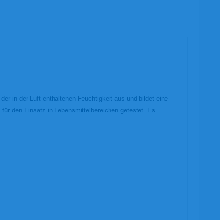
r in der Luft enthaltenen Feuchtigkeit aus und bildet eine
für den Einsatz in Lebensmittelbereichen getestet. Es