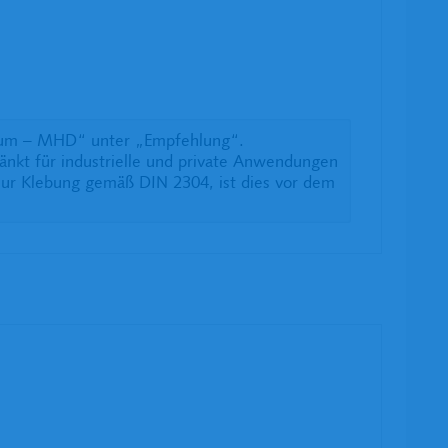
datum – MHD“ unter „Empfehlung“.
änkt für industrielle und private Anwendungen
ur Klebung gemäß DIN 2304, ist dies vor dem