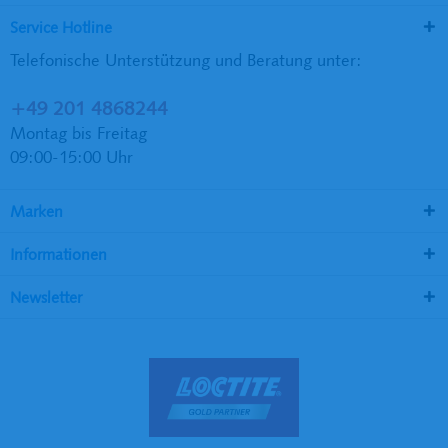
Service Hotline
Telefonische Unterstützung und Beratung unter:
+49 201 4868244
Montag bis Freitag
09:00-15:00 Uhr
Marken
Informationen
Newsletter