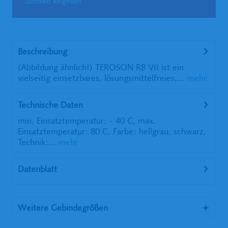
Suchfeld eingeben.
Beschreibung
(Abbildung ähnlich!) TEROSON RB VII ist ein
vielseitig einsetzbares, lösungsmittelfreies,...
mehr
Technische Daten
min. Einsatztemperatur: - 40 C, max.
Einsatztemperatur: 80 C, Farbe: hellgrau, schwarz,
Technik:...
mehr
Datenblatt
Weitere Gebindegrößen