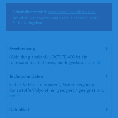
Sicherheitsdatenblatt:
Stets aktuell über diesen Link!
Artikel-Nr. hier kopieren und direkt in das Produkt-ID-
Suchfeld eingeben.
Beschreibung
(Abbildung ähnlich!) LOCTITE 460 ist ein
transparentes, farbloses, niedrigviskoses,...
mehr
Technische Daten
Farbe: farblos, transparent, Materialeignung
Kunststoffe/Polyolefine: geeignet / geeignet mit...
mehr
Datenblatt