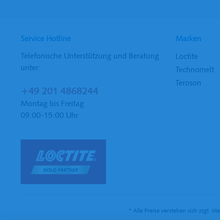
Service Hotline
Marken
Telefonische Unterstützung und Beratung
Loctite
unter:
Technomelt
Teroson
+49 201 4868244
Montag bis Freitag
09:00-15:00 Uhr
* Alle Preise verstehen sich zzgl. 