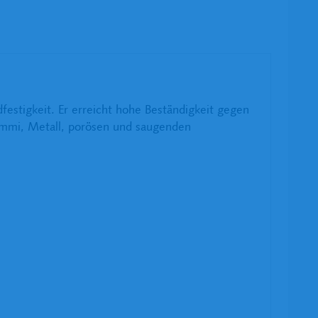
dfestigkeit. Er erreicht hohe Beständigkeit gegen
Gummi, Metall, porösen und saugenden