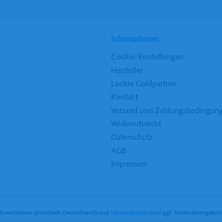
Informationen
Cookie-Einstellungen
Hersteller
Loctite Goldpartner
Kontakt
Versand und Zahlungsbedingun
Widerrufsrecht
Datenschutz
AGB
Impressum
Mehrwertsteuer (innerhalb Deutschland) und
Versandkosten
und ggf. Nachnahmegebühre