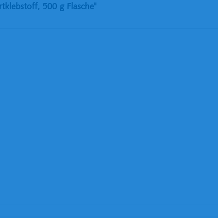
klebstoff, 500 g Flasche"