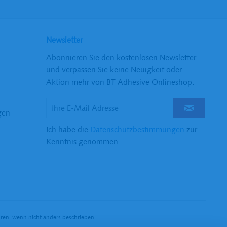
Newsletter
Abonnieren Sie den kostenlosen Newsletter
und verpassen Sie keine Neuigkeit oder
Aktion mehr von BT Adhesive Onlineshop.
gen
Ich habe die
Datenschutzbestimmungen
zur
Kenntnis genommen.
n, wenn nicht anders beschrieben