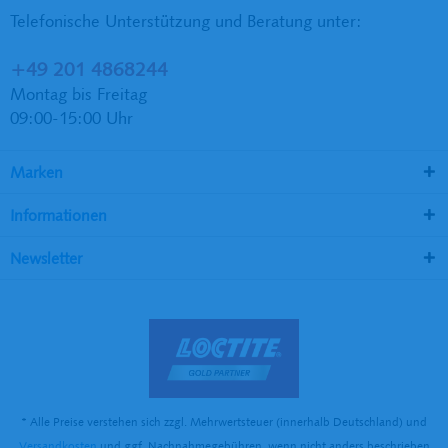
Telefonische Unterstützung und Beratung unter:
+49 201 4868244
Montag bis Freitag
09:00-15:00 Uhr
Marken
Informationen
Newsletter
* Alle Preise verstehen sich zzgl. Mehrwertsteuer (innerhalb Deutschland) und
Versandkosten
und ggf. Nachnahmegebühren, wenn nicht anders beschrieben